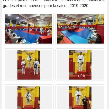
grades et récompenses pour la saison 2019-2020