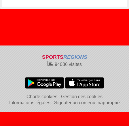
SPORTS
REGIONS
94036
visites
Charte cookies
Gestion des cookies
Informations légales
Signaler un contenu inapproprié