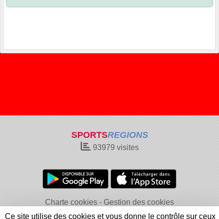
SPORTS
REGIONS
93979
visites
Charte cookies
Gestion des cookies
Informations légales
Signaler un contenu inapproprié
Ce site utilise des cookies et vous donne le contrôle sur ceux