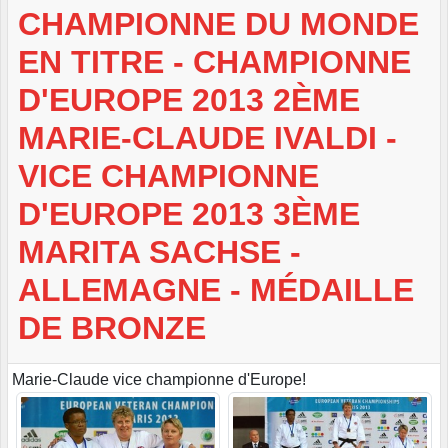
CHAMPIONNE DU MONDE
EN TITRE - CHAMPIONNE
D'EUROPE 2013 2ÈME
MARIE-CLAUDE IVALDI -
VICE CHAMPIONNE
D'EUROPE 2013 3ÈME
MARITA SACHSE -
ALLEMAGNE - MÉDAILLE
DE BRONZE
Marie-Claude vice championne d'Europe!