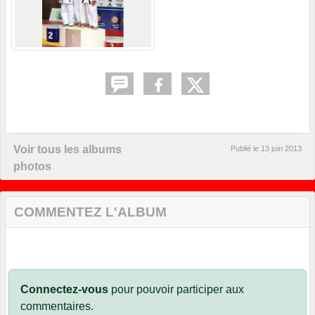
Voir tous les albums
Publié le
13 juin 2013
photos
COMMENTEZ L'ALBUM
Connectez-vous
pour pouvoir participer aux
commentaires.