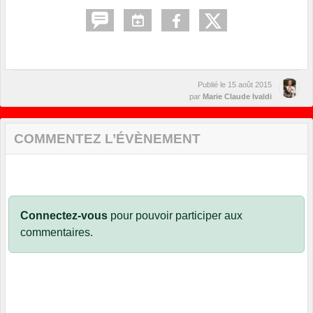
Publié le
15 août 2015
par
Marie Claude Ivaldi
COMMENTEZ L’ÉVÈNEMENT
Connectez-vous
pour pouvoir participer aux
commentaires.