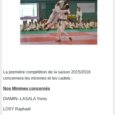
La première compétition de la saison 2015/2016
concernera les minimes et les cadets :
Nos Minimes concernés
DIAMIN--LASALA Yonis
LOSY Raphaël