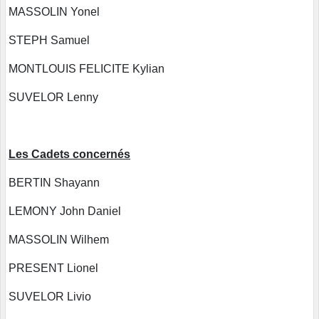
MASSOLIN Yonel
STEPH Samuel
MONTLOUIS FELICITE Kylian
SUVELOR Lenny
Les Cadets concernés
BERTIN Shayann
LEMONY John Daniel
MASSOLIN Wilhem
PRESENT Lionel
SUVELOR Livio