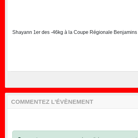
Shayann 1er des -46kg à la Coupe Régionale Benjamins de
COMMENTEZ L’ÉVÈNEMENT