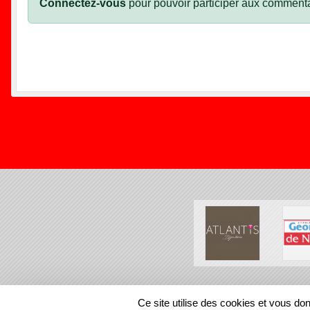
Connectez-vous
pour pouvoir participer aux commenta
SPORTS
REGIONS
Ce site utilise des cookies et vous do