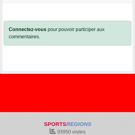
Connectez-vous
pour pouvoir participer aux
commentaires.
SPORTS
REGIONS
93950
visites