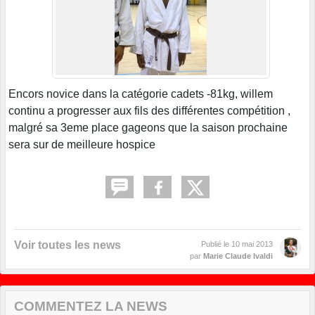
Encors novice dans la catégorie cadets -81kg, willem
continu a progresser aux fils des différentes compétition ,
malgré sa 3eme place gageons que la saison prochaine
sera sur de meilleure hospice
Voir toutes les news
Publié le
10 mai 2013
par
Marie Claude Ivaldi
COMMENTEZ LA NEWS