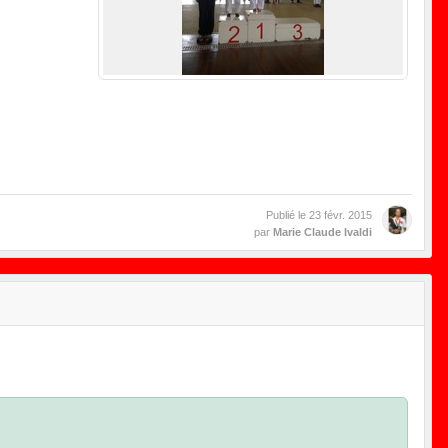
Publié le
23 févr. 2015
par
Marie Claude Ivaldi