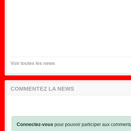
Voir toutes les news
COMMENTEZ LA NEWS
Connectez-vous
pour pouvoir participer aux commenta