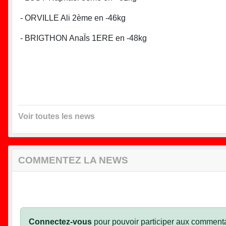
- ORVILLE Ali 2ème en -46kg
- BRIGTHON AnaÏs 1ERE en -48kg
Voir toutes les news
COMMENTEZ LA NEWS
Connectez-vous
pour pouvoir participer aux commenta