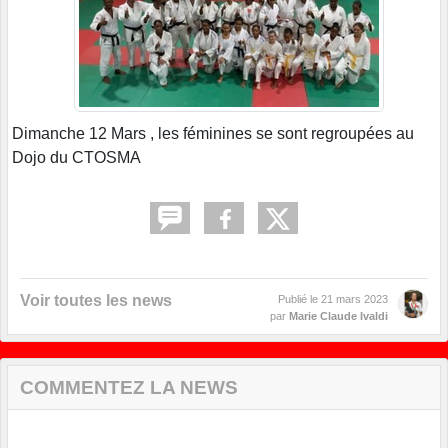
Dimanche 12 Mars , les féminines se sont regroupées au
Dojo du CTOSMA
Voir toutes les news
Publié le
21 mars 2023
par
Marie Claude Ivaldi
COMMENTEZ LA NEWS