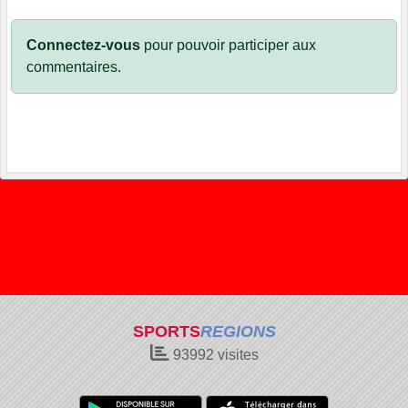
Connectez-vous
pour pouvoir participer aux
commentaires.
SPORTS
REGIONS
93992
visites