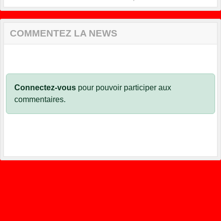
COMMENTEZ LA NEWS
Connectez-vous
pour pouvoir participer aux
commentaires.