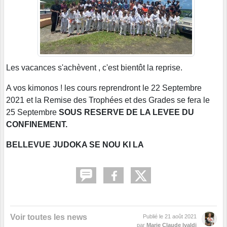
Les vacances s'achèvent , c'est bientôt la reprise.
A vos kimonos ! les cours reprendront le 22 Septembre
2021 et la Remise des Trophées et des Grades se fera le
25 Septembre
SOUS RESERVE DE LA LEVEE DU
CONFINEMENT.
BELLEVUE JUDOKA SE NOU KI LA
Voir toutes les news
Publié le
21 août 2021
par
Marie Claude Ivaldi