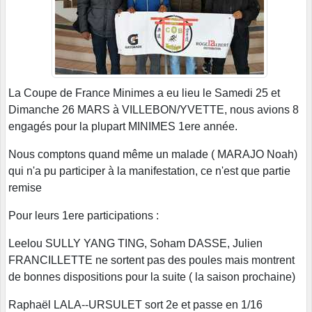
La Coupe de France Minimes a eu lieu le Samedi 25 et
Dimanche 26 MARS à VILLEBON/YVETTE, nous avions 8
engagés pour la plupart MINIMES 1ere année.
Nous comptons quand même un malade ( MARAJO Noah)
qui n'a pu participer à la manifestation, ce n'est que partie
remise
Pour leurs 1ere participations :
Leelou SULLY YANG TING, Soham DASSE, Julien
FRANCILLETTE ne sortent pas des poules mais montrent
de bonnes dispositions pour la suite ( la saison prochaine)
Raphaël LALA--URSULET sort 2e et passe en 1/16