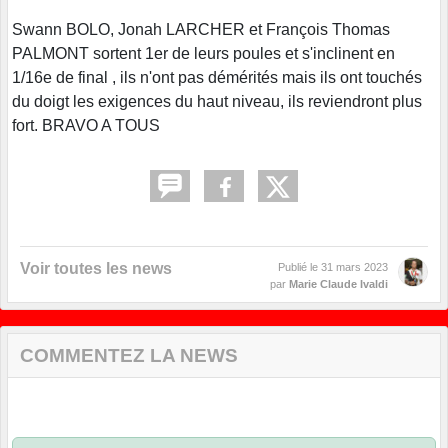
Swann BOLO, Jonah LARCHER et François Thomas
PALMONT sortent 1er de leurs poules et s'inclinent en
1/16e de final , ils n'ont pas démérités mais ils ont touchés
du doigt les exigences du haut niveau, ils reviendront plus
fort. BRAVO A TOUS
Voir toutes les news
Publié le
31 mars 2023
par
Marie Claude Ivaldi
COMMENTEZ LA NEWS