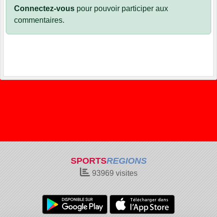
Connectez-vous
pour pouvoir participer aux
commentaires.
SPORTS
REGIONS
93969
visites