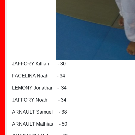
JAFFORY Killian - 30
FACELINA Noah - 34
LEMONY Jonathan - 34
JAFFORY Noah - 34
ARNAULT Samuel - 38
ARNAULT Mathias - 50