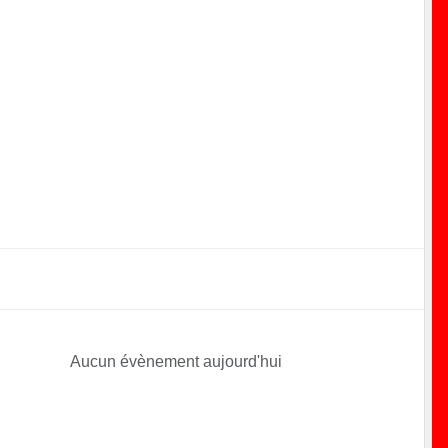
Aucun évènement aujourd'hui