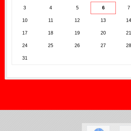
3
4
5
6
7
10
11
12
13
1
17
18
19
20
2
24
25
26
27
2
31